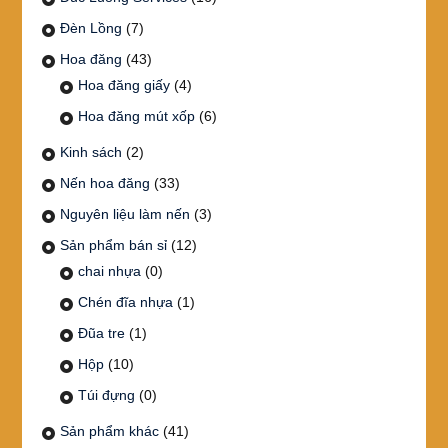
Đèn Lồng
(7)
Hoa đăng
(43)
Hoa đăng giấy
(4)
Hoa đăng mút xốp
(6)
Kinh sách
(2)
Nến hoa đăng
(33)
Nguyên liệu làm nến
(3)
Sản phẩm bán sỉ
(12)
chai nhựa
(0)
Chén đĩa nhựa
(1)
Đũa tre
(1)
Hộp
(10)
Túi đựng
(0)
Sản phẩm khác
(41)