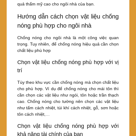
quả thẩm mỹ cao cho ngôi nhà của bạn.
Hướng dẫn cách chọn vật liệu chống
nóng phù hợp cho ngôi nhà
Chống nóng cho ngôi nhà là một công việc quan
trọng. Tuy nhiên, để chống nóng hiệu quả cần chọn
chất liệu phù hợp
Chọn vật liệu chống nóng phù hợp với vị
trí
Tùy theo khu vực cần chống nóng mà chọn chất liệu
cho phù hợp. Ví dụ để chống nóng cho mái tôn thì
cần chọn các vật liệu như ngói, tôn hoặc trần thạch
cao. Chống nóng cho tường nên chọn các vật liệu
như tấm cách nhiệt, túi khí cách nhiệt, gỗ, sơn hoặc
tôn cách nhiệt,…
Chọn vật liệu chống nóng phù hợp với
khả năng tài chính của bạn