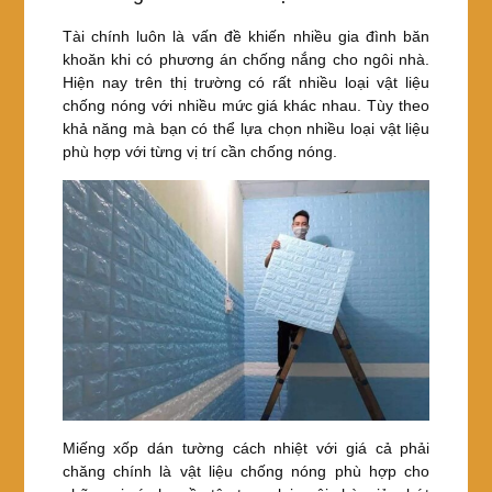
Tài chính luôn là vấn đề khiến nhiều gia đình băn
khoăn khi có phương án chống nắng cho ngôi nhà.
Hiện nay trên thị trường có rất nhiều loại vật liệu
chống nóng với nhiều mức giá khác nhau. Tùy theo
khả năng mà bạn có thể lựa chọn nhiều loại vật liệu
phù hợp với từng vị trí cần chống nóng.
Miếng xốp dán tường cách nhiệt với giá cả phải
chăng chính là vật liệu chống nóng phù hợp cho