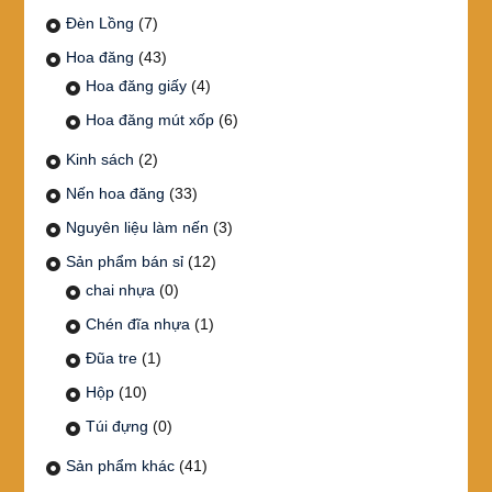
Đèn Lồng
(7)
Hoa đăng
(43)
Hoa đăng giấy
(4)
Hoa đăng mút xốp
(6)
Kinh sách
(2)
Nến hoa đăng
(33)
Nguyên liệu làm nến
(3)
Sản phẩm bán sỉ
(12)
chai nhựa
(0)
Chén đĩa nhựa
(1)
Đũa tre
(1)
Hộp
(10)
Túi đựng
(0)
Sản phẩm khác
(41)