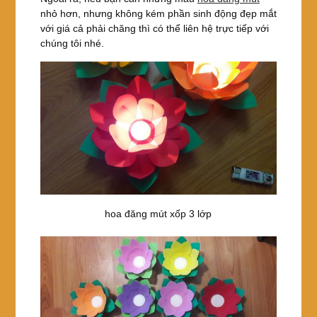
nhỏ hơn, nhưng không kém phần sinh động đẹp mắt
với giá cả phải chăng thì có thể liên hệ trực tiếp với
chúng tôi nhé.
hoa đăng mút xốp 3 lớp