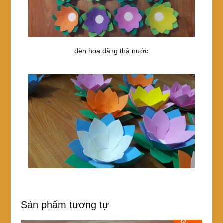
đèn hoa đăng thả nước
Sản phẩm tương tự