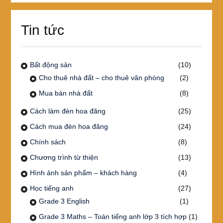
Tin tức
Bất động sản
(10)
Cho thuê nhà đất – cho thuê văn phòng
(2)
Mua bán nhà đất
(8)
Cách làm đèn hoa đăng
(25)
Cách mua đèn hoa đăng
(24)
Chính sách
(8)
Chương trình từ thiện
(13)
Hình ảnh sản phẩm – khách hàng
(4)
Học tiếng anh
(27)
Grade 3 English
(1)
Grade 3 Maths – Toán tiếng anh lớp 3 tích hợp
(1)