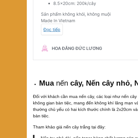
Mua
nến
cây, Nến cây nhỏ, 
Đối với khách cần mua nến cây, các loại như nến cây
không gian bàn tiệc, mang đến không khí lãng mạn và
thường chủ yếu có hai kích thước chính là 2x20cm và
bàn tiệc.
Tham khảo giá nến cây trắng tại đây: