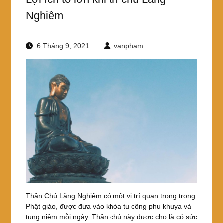
Nghiêm
6 Tháng 9, 2021
vanpham
Thần Chú Lăng Nghiêm có một vị trí quan trọng trong
Phật giáo, được đưa vào khóa tu công phu khuya và
tụng niệm mỗi ngày. Thần chú này được cho là có sức