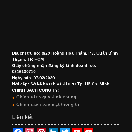
Địa chỉ trụ sở: 8/29 Hoàng Hoa Thám, P.7, Quận Bình
Thạnh, TP. HCM
Giấy chứng nhận đăng ký kinh doanh số:
0316130710
Ngày cấp: 07/02/2020
Nới cấp: Sở kế hoạch và đầu tư Tp. Hồ Chí Minh
CHÍNH SÁCH CÔNG TY:
Chính sách quy định chung
Chính sách bảo mật thông tin
Liên kết