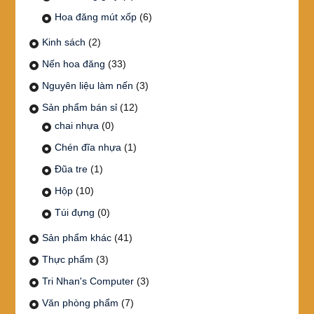
Hoa đăng mút xốp
(6)
Kinh sách
(2)
Nến hoa đăng
(33)
Nguyên liệu làm nến
(3)
Sản phẩm bán sỉ
(12)
chai nhựa
(0)
Chén đĩa nhựa
(1)
Đũa tre
(1)
Hộp
(10)
Túi đựng
(0)
Sản phẩm khác
(41)
Thực phẩm
(3)
Tri Nhan's Computer
(3)
Văn phòng phẩm
(7)