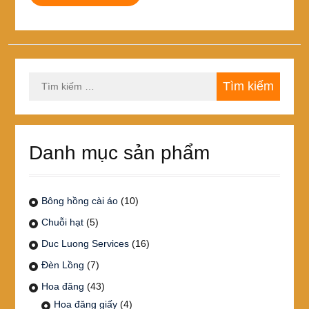
Tìm
kiếm
cho:
Danh mục sản phẩm
Bông hồng cài áo
(10)
Chuỗi hạt
(5)
Duc Luong Services
(16)
Đèn Lồng
(7)
Hoa đăng
(43)
Hoa đăng giấy
(4)