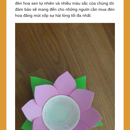
đèn hoa sen tự nhiên và nhiều màu sắc của chúng tôi
đảm bảo sẽ mang đến cho những người cần mua đèn
hoa đăng mút xốp sự hài lòng tối đa nhất.