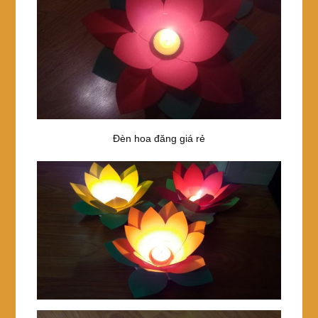
Đèn hoa đăng giá rẻ