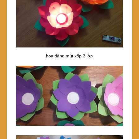
hoa đăng mút xốp 3 lớp