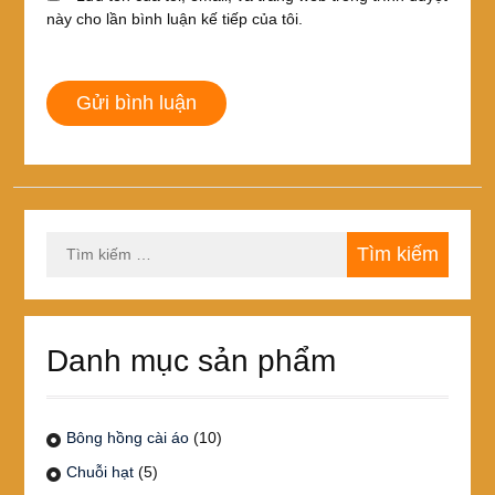
này cho lần bình luận kế tiếp của tôi.
Tìm
kiếm
cho:
Danh mục sản phẩm
Bông hồng cài áo
(10)
Chuỗi hạt
(5)