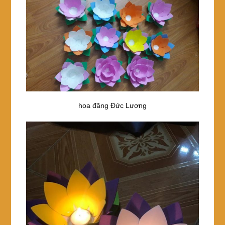
hoa đăng Đức Lương