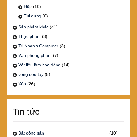
Hộp
(10)
Túi đựng
(0)
Sản phẩm khác
(41)
Thực phẩm
(3)
Tri Nhan's Computer
(3)
Văn phòng phẩm
(7)
Vật liệu làm hoa đăng
(14)
vòng đeo tay
(5)
Xốp
(26)
Tin tức
Bất động sản
(10)