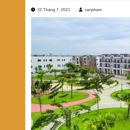
22 Tháng 7, 2021
vanpham