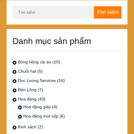
Tìm
kiếm
cho:
Danh mục sản phẩm
Bông hồng cài áo
(10)
Chuỗi hạt
(5)
Duc Luong Services
(16)
Đèn Lồng
(7)
Hoa đăng
(43)
Hoa đăng giấy
(4)
Hoa đăng mút xốp
(6)
Kinh sách
(2)