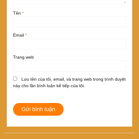
Tên
*
Email
*
Trang web
Lưu tên của tôi, email, và trang web trong trình duyệt
này cho lần bình luận kế tiếp của tôi.