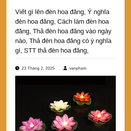
Viết gì lên đèn hoa đăng, Ý nghĩa
đèn hoa đăng, Cách làm đèn hoa
đăng, Thả đèn hoa đăng vào ngày
nào, Thả đèn hoa đăng có ý nghĩa
gì, STT thả đèn hoa đăng,
23 Tháng 2, 2025
vanpham