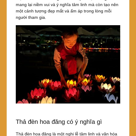
mang lại niềm vui và ý nghĩa tâm linh mà còn tạo nên
một cảnh tượng đẹp mắt và ấm áp trong lòng mỗi
người tham gia.
Thả đèn hoa đăng có ý nghĩa gì
Thả đèn hoa đăng là một nghi lễ tâm linh và văn hóa