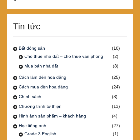
Tin tức
Bất động sản
(10)
Cho thuê nhà đất – cho thuê văn phòng
(2)
Mua bán nhà đất
(8)
Cách làm đèn hoa đăng
(25)
Cách mua đèn hoa đăng
(24)
Chính sách
(8)
Chương trình từ thiện
(13)
Hình ảnh sản phẩm – khách hàng
(4)
Học tiếng anh
(27)
Grade 3 English
(1)