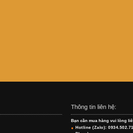
Thông tin liên hệ:
Bạn cần mua hàng vui lòng liê
Hotline (Zalo): 0934.502.7