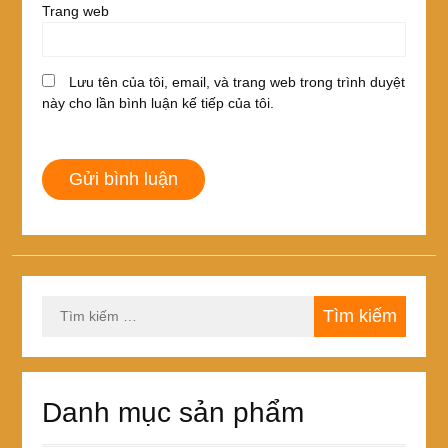
Trang web
Lưu tên của tôi, email, và trang web trong trình duyệt
này cho lần bình luận kế tiếp của tôi.
Tìm
kiếm
cho:
Danh mục sản phẩm