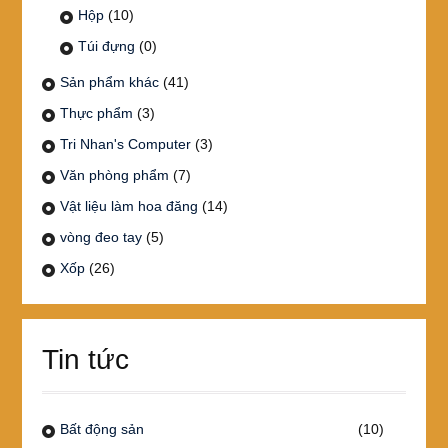
Hộp
(10)
Túi đựng
(0)
Sản phẩm khác
(41)
Thực phẩm
(3)
Tri Nhan's Computer
(3)
Văn phòng phẩm
(7)
Vật liệu làm hoa đăng
(14)
vòng đeo tay
(5)
Xốp
(26)
Tin tức
Bất động sản
(10)