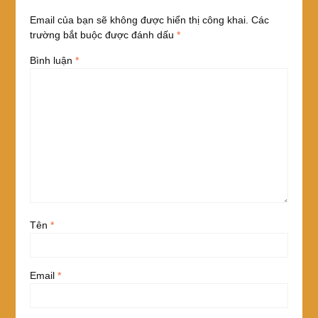
Email của bạn sẽ không được hiển thị công khai.
Các
trường bắt buộc được đánh dấu
*
Bình luận
*
Tên
*
Email
*