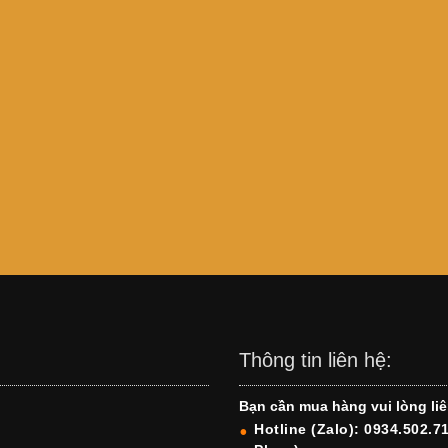
Thông tin liên hệ:
Bạn cần mua hàng vui lòng liê
Hotline (Zalo): 0934.502.7