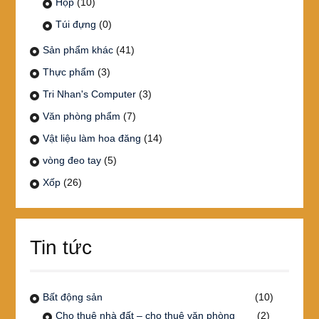
Hộp
(10)
Túi đựng
(0)
Sản phẩm khác
(41)
Thực phẩm
(3)
Tri Nhan's Computer
(3)
Văn phòng phẩm
(7)
Vật liệu làm hoa đăng
(14)
vòng đeo tay
(5)
Xốp
(26)
Tin tức
Bất động sản
(10)
Cho thuê nhà đất – cho thuê văn phòng
(2)