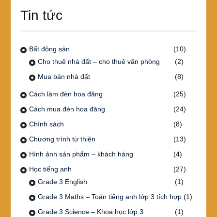
Tin tức
Bất động sản
(10)
Cho thuê nhà đất – cho thuê văn phòng
(2)
Mua bán nhà đất
(8)
Cách làm đèn hoa đăng
(25)
Cách mua đèn hoa đăng
(24)
Chính sách
(8)
Chương trình từ thiện
(13)
Hình ảnh sản phẩm – khách hàng
(4)
Học tiếng anh
(27)
Grade 3 English
(1)
Grade 3 Maths – Toán tiếng anh lớp 3 tích hợp
(1)
Grade 3 Science – Khoa học lớp 3
(1)