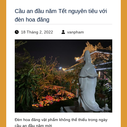
Cầu an đầu năm Tết nguyên tiêu với
đèn hoa đăng
18 Tháng 2, 2022
vanpham
Đèn hoa đăng vật phẩm không thể thiếu trong ngày
cầu an đầu năm mới