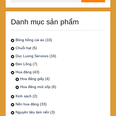
cho:
Danh mục sản phẩm
Bông hồng cài áo
(10)
Chuỗi hạt
(5)
Duc Luong Services
(16)
Đèn Lồng
(7)
Hoa đăng
(43)
Hoa đăng giấy
(4)
Hoa đăng mút xốp
(6)
Kinh sách
(2)
Nến hoa đăng
(33)
Nguyên liệu làm nến
(3)