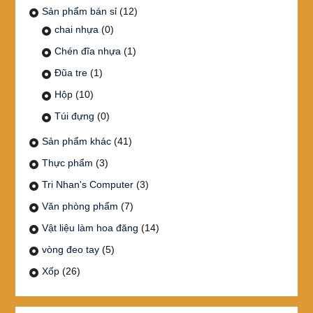
Sản phẩm bán sỉ
(12)
chai nhựa
(0)
Chén đĩa nhựa
(1)
Đũa tre
(1)
Hộp
(10)
Túi đựng
(0)
Sản phẩm khác
(41)
Thực phẩm
(3)
Tri Nhan's Computer
(3)
Văn phòng phẩm
(7)
Vật liệu làm hoa đăng
(14)
vòng đeo tay
(5)
Xốp
(26)