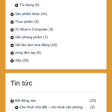
Túi đựng
(0)
Sản phẩm khác
(41)
Thực phẩm
(3)
Tri Nhan's Computer
(3)
Văn phòng phẩm
(7)
Vật liệu làm hoa đăng
(14)
vòng đeo tay
(5)
Xốp
(26)
Tin tức
Bất động sản
(10)
Cho thuê nhà đất – cho thuê văn phòng
(2)