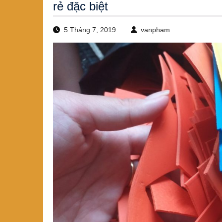
rẻ đặc biệt
5 Tháng 7, 2019
vanpham