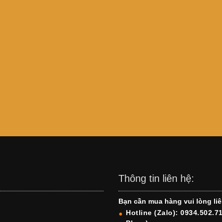
Thông tin liên hệ:
Bạn cần mua hàng vui lòng liê
Hotline (Zalo): 0934.502.7