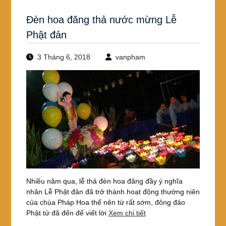
Đèn hoa đăng thả nước mừng Lễ
Phật đản
3 Tháng 6, 2018
vanpham
Nhiều năm qua, lễ thả đèn hoa đăng đầy ý nghĩa
nhân Lễ Phật đản đã trở thành hoạt động thường niên
của chùa Pháp Hoa thế nên từ rất sớm, đông đảo
Phật tử đã đến để viết lời
Xem chi tiết