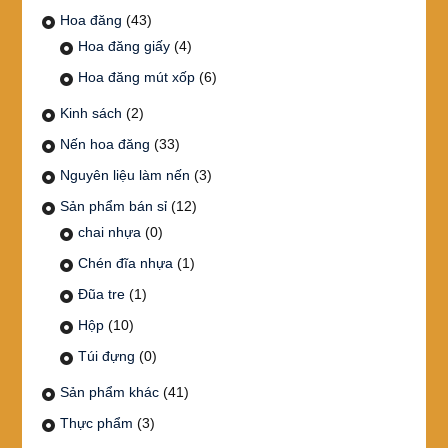
Hoa đăng
(43)
Hoa đăng giấy
(4)
Hoa đăng mút xốp
(6)
Kinh sách
(2)
Nến hoa đăng
(33)
Nguyên liệu làm nến
(3)
Sản phẩm bán sỉ
(12)
chai nhựa
(0)
Chén đĩa nhựa
(1)
Đũa tre
(1)
Hộp
(10)
Túi đựng
(0)
Sản phẩm khác
(41)
Thực phẩm
(3)