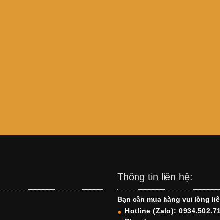
Thông tin liên hệ:
Bạn cần mua hàng vui lòng liê
Hotline (Zalo): 0934.502.7