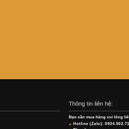
Thông tin liên hệ:
Bạn cần mua hàng vui lòng liê
Hotline (Zalo): 0934.502.7