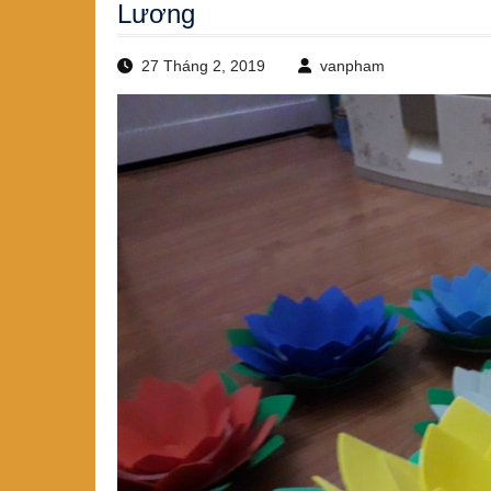
Lương
27 Tháng 2, 2019
vanpham