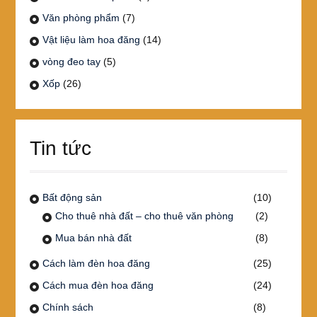
Văn phòng phẩm
(7)
Vật liệu làm hoa đăng
(14)
vòng đeo tay
(5)
Xốp
(26)
Tin tức
Bất động sản
(10)
Cho thuê nhà đất – cho thuê văn phòng
(2)
Mua bán nhà đất
(8)
Cách làm đèn hoa đăng
(25)
Cách mua đèn hoa đăng
(24)
Chính sách
(8)