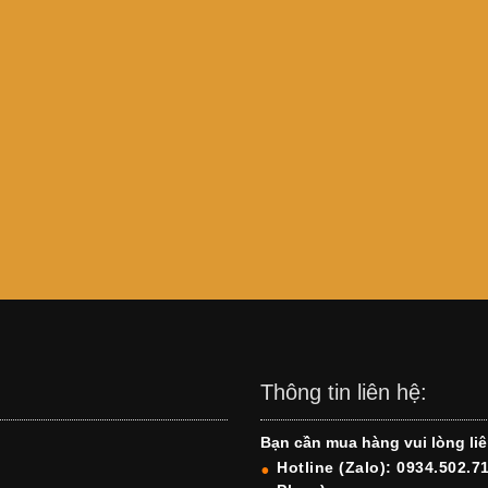
Thông tin liên hệ:
Bạn cần mua hàng vui lòng liê
Hotline (Zalo): 0934.502.7