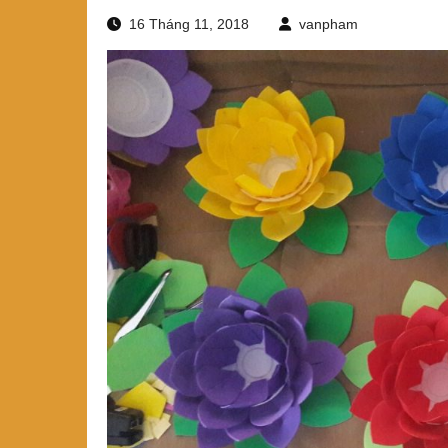
16 Tháng 11, 2018
vanpham