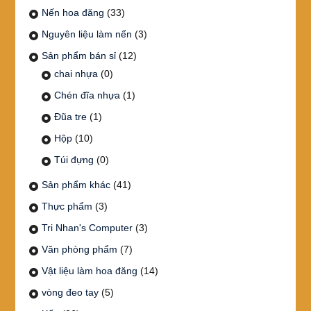
Nến hoa đăng
(33)
Nguyên liệu làm nến
(3)
Sản phẩm bán sỉ
(12)
chai nhựa
(0)
Chén đĩa nhựa
(1)
Đũa tre
(1)
Hộp
(10)
Túi đựng
(0)
Sản phẩm khác
(41)
Thực phẩm
(3)
Tri Nhan's Computer
(3)
Văn phòng phẩm
(7)
Vật liệu làm hoa đăng
(14)
vòng đeo tay
(5)