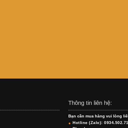
Thông tin liên hệ:
Bạn cần mua hàng vui lòng liê
Hotline (Zalo): 0934.502.7