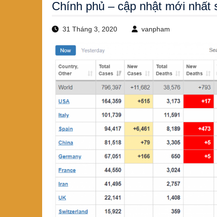
Chính phủ – cập nhật mới nhất 
31 Tháng 3, 2020
vanpham