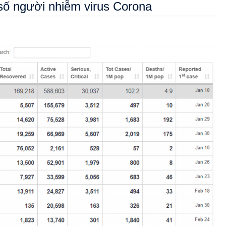
số người nhiễm virus Corona