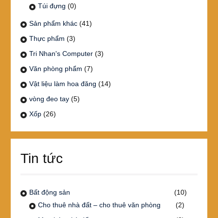
Túi đựng
(0)
Sản phẩm khác
(41)
Thực phẩm
(3)
Tri Nhan's Computer
(3)
Văn phòng phẩm
(7)
Vật liệu làm hoa đăng
(14)
vòng đeo tay
(5)
Xốp
(26)
Tin tức
Bất động sản
(10)
Cho thuê nhà đất – cho thuê văn phòng
(2)