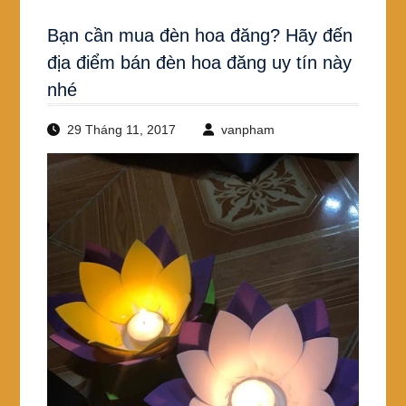
Bạn cần mua đèn hoa đăng? Hãy đến
địa điểm bán đèn hoa đăng uy tín này
nhé
29 Tháng 11, 2017
vanpham