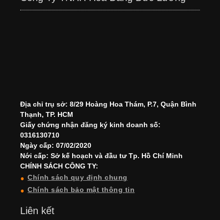
Địa chỉ trụ sở: 8/29 Hoàng Hoa Thám, P.7, Quận Bình
Thạnh, TP. HCM
Giấy chứng nhận đăng ký kinh doanh số:
0316130710
Ngày cấp: 07/02/2020
Nới cấp: Sở kế hoạch và đầu tư Tp. Hồ Chí Minh
CHÍNH SÁCH CÔNG TY:
Chính sách quy định chung
Chính sách bảo mật thông tin
Liên kết