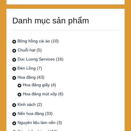
cho:
Danh mục sản phẩm
Bông hồng cài áo
(10)
Chuỗi hạt
(5)
Duc Luong Services
(16)
Đèn Lồng
(7)
Hoa đăng
(43)
Hoa đăng giấy
(4)
Hoa đăng mút xốp
(6)
Kinh sách
(2)
Nến hoa đăng
(33)
Nguyên liệu làm nến
(3)