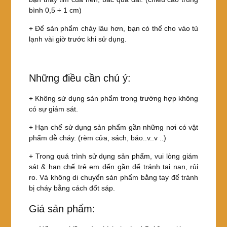
bình 0,5 ÷ 1 cm)
+ Để sản phẩm cháy lâu hơn, bạn có thể cho vào tủ
lạnh vài giờ trước khi sử dụng.
Những điều cần chú ý:
+ Không sử dụng sản phẩm trong trường hợp không
có sự giám sát.
+ Hạn chế sử dụng sản phẩm gần những nơi có vật
phẩm dễ cháy. (rèm cửa, sách, báo..v..v ..)
+ Trong quá trình sử dụng sản phẩm, vui lòng giám
sát & hạn chế trẻ em đến gần để tránh tai nạn, rủi
ro. Và không di chuyển sản phẩm bằng tay để tránh
bị cháy bằng cách đốt sáp.
Giá sản phẩm: