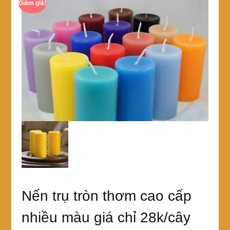
Giảm giá!
Nến trụ tròn thơm cao cấp
nhiều màu giá chỉ 28k/cây