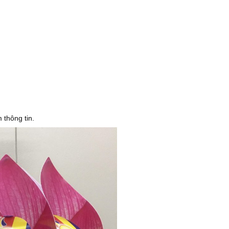
m thông tin.