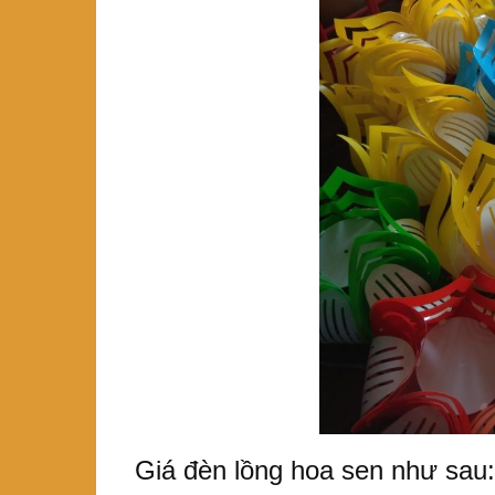
Giá đèn lồng hoa sen như sau: