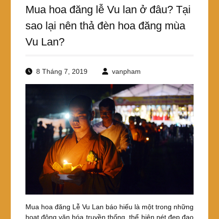
Mua hoa đăng lễ Vu lan ở đâu? Tại
sao lại nên thả đèn hoa đăng mùa
Vu Lan?
8 Tháng 7, 2019
vanpham
Mua hoa đăng Lễ Vu Lan báo hiếu là một trong những
hoạt động văn hóa truyền thống, thể hiện nét đẹp đạo