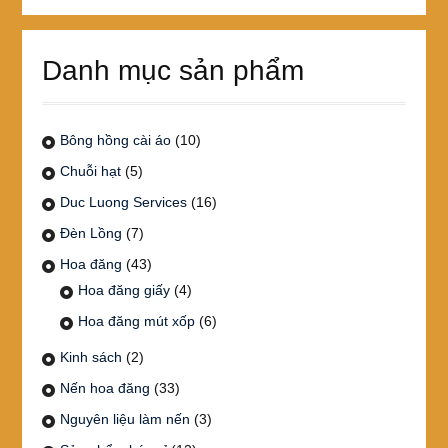
cho:
Danh mục sản phẩm
Bông hồng cài áo
(10)
Chuỗi hạt
(5)
Duc Luong Services
(16)
Đèn Lồng
(7)
Hoa đăng
(43)
Hoa đăng giấy
(4)
Hoa đăng mút xốp
(6)
Kinh sách
(2)
Nến hoa đăng
(33)
Nguyên liệu làm nến
(3)