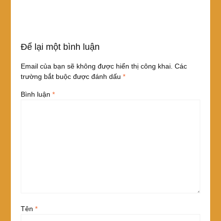
Để lại một bình luận
Email của bạn sẽ không được hiển thị công khai.
Các
trường bắt buộc được đánh dấu
*
Bình luận
*
Tên
*