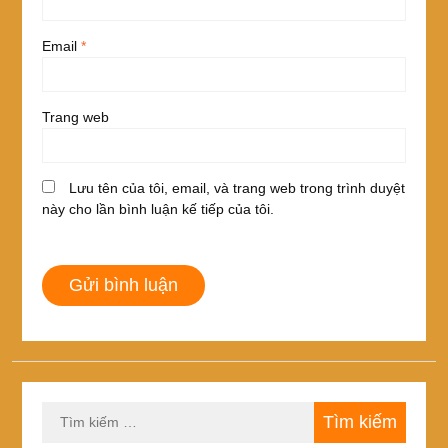
Email
*
Trang web
Lưu tên của tôi, email, và trang web trong trình duyệt
này cho lần bình luận kế tiếp của tôi.
Tìm
kiếm