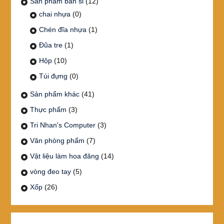
Sản phẩm bán sỉ
(12)
chai nhựa
(0)
Chén đĩa nhựa
(1)
Đũa tre
(1)
Hộp
(10)
Túi đựng
(0)
Sản phẩm khác
(41)
Thực phẩm
(3)
Tri Nhan's Computer
(3)
Văn phòng phẩm
(7)
Vật liệu làm hoa đăng
(14)
vòng đeo tay
(5)
Xốp
(26)