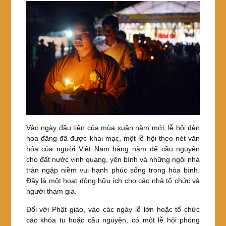
Vào ngày đầu tiên của mùa xuân năm mới, lễ hội đèn
hoa đăng đã được khai mạc, một lễ hội theo nét văn
hóa của người Việt Nam hàng năm để cầu nguyện
cho đất nước vinh quang, yên bình và những ngôi nhà
tràn ngập niềm vui hạnh phúc sống trong hòa bình.
Đây là một hoạt động hữu ích cho các nhà tổ chức và
người tham gia.
Đối với Phật giáo, vào các ngày lễ lớn hoặc tổ chức
các khóa tu hoặc cầu nguyện, có một lễ hội phóng