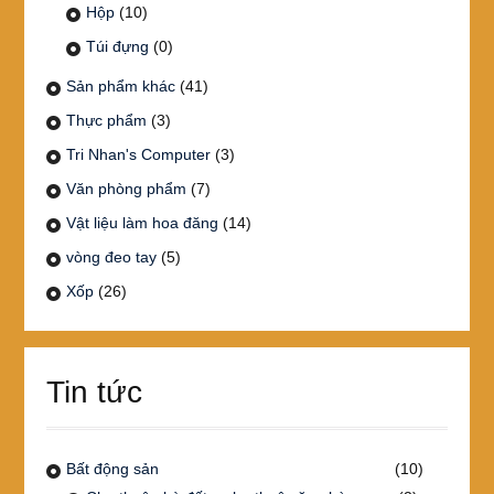
Hộp
(10)
Túi đựng
(0)
Sản phẩm khác
(41)
Thực phẩm
(3)
Tri Nhan's Computer
(3)
Văn phòng phẩm
(7)
Vật liệu làm hoa đăng
(14)
vòng đeo tay
(5)
Xốp
(26)
Tin tức
Bất động sản
(10)