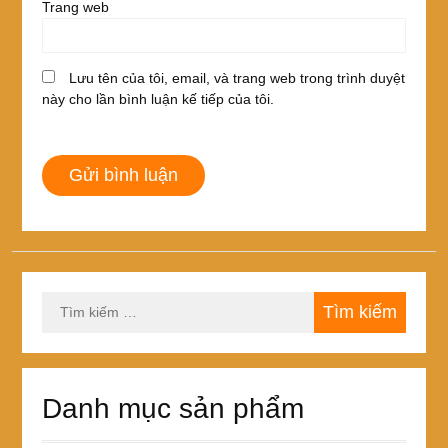
Trang web
Lưu tên của tôi, email, và trang web trong trình duyệt
này cho lần bình luận kế tiếp của tôi.
Tìm
kiếm
cho:
Danh mục sản phẩm