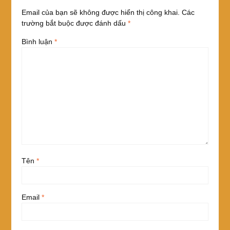
Email của bạn sẽ không được hiển thị công khai.
Các
trường bắt buộc được đánh dấu
*
Bình luận
*
Tên
*
Email
*