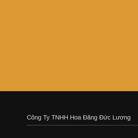
Công Ty TNHH Hoa Đăng Đức Lương