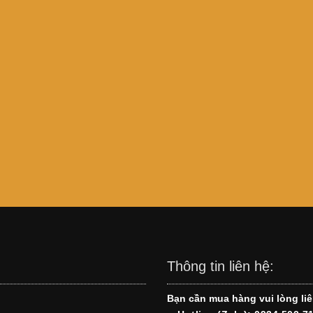
Thông tin liên hệ:
Bạn cần mua hàng vui lòng liê