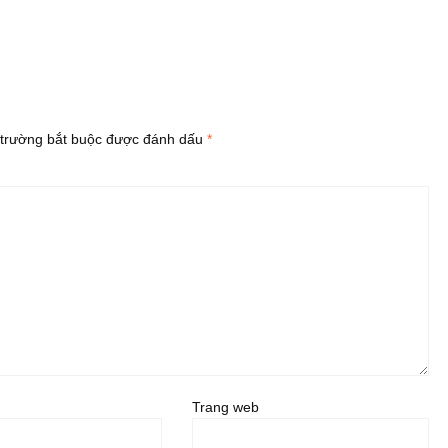
trường bắt buộc được đánh dấu
*
Trang web