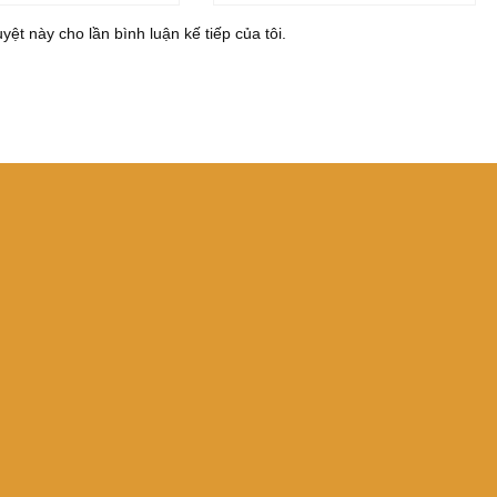
yệt này cho lần bình luận kế tiếp của tôi.