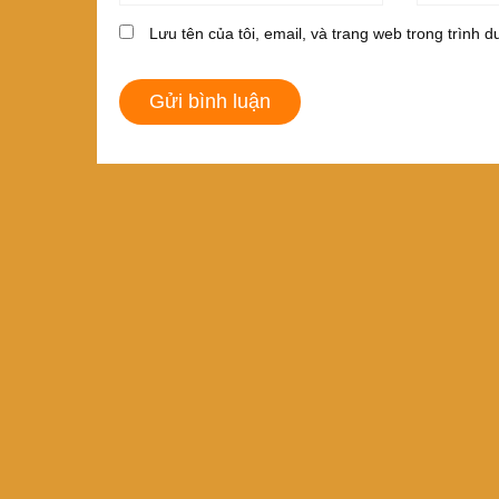
Lưu tên của tôi, email, và trang web trong trình du