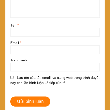
Tên
*
Email
*
Trang web
Lưu tên của tôi, email, và trang web trong trình duyệt
này cho lần bình luận kế tiếp của tôi.