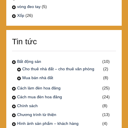
vòng đeo tay
(5)
Xốp
(26)
Tin tức
Bất động sản
(10)
Cho thuê nhà đất – cho thuê văn phòng
(2)
Mua bán nhà đất
(8)
Cách làm đèn hoa đăng
(25)
Cách mua đèn hoa đăng
(24)
Chính sách
(8)
Chương trình từ thiện
(13)
Hình ảnh sản phẩm – khách hàng
(4)