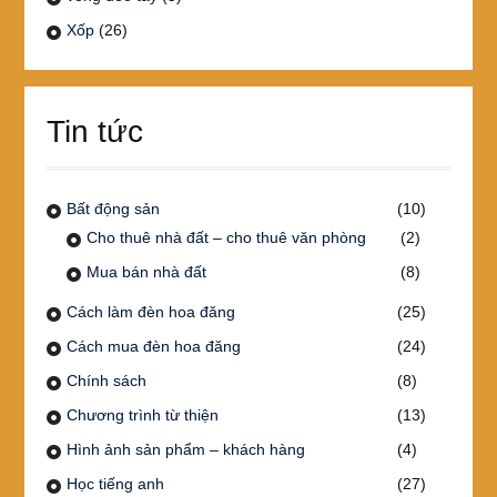
Xốp
(26)
Tin tức
Bất động sản
(10)
Cho thuê nhà đất – cho thuê văn phòng
(2)
Mua bán nhà đất
(8)
Cách làm đèn hoa đăng
(25)
Cách mua đèn hoa đăng
(24)
Chính sách
(8)
Chương trình từ thiện
(13)
Hình ảnh sản phẩm – khách hàng
(4)
Học tiếng anh
(27)