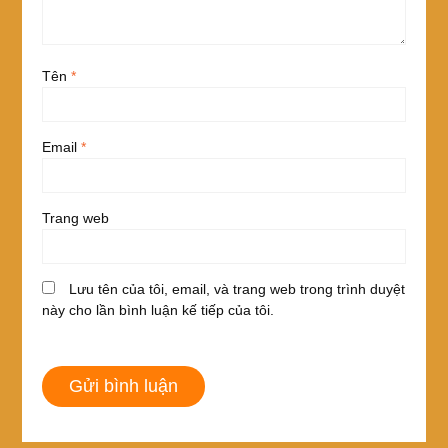
Tên
*
Email
*
Trang web
Lưu tên của tôi, email, và trang web trong trình duyệt
này cho lần bình luận kế tiếp của tôi.