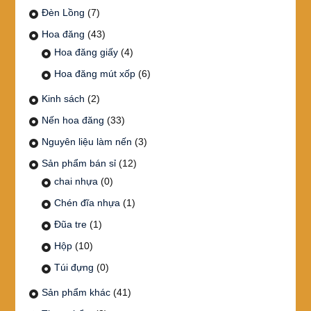
Đèn Lồng
(7)
Hoa đăng
(43)
Hoa đăng giấy
(4)
Hoa đăng mút xốp
(6)
Kinh sách
(2)
Nến hoa đăng
(33)
Nguyên liệu làm nến
(3)
Sản phẩm bán sỉ
(12)
chai nhựa
(0)
Chén đĩa nhựa
(1)
Đũa tre
(1)
Hộp
(10)
Túi đựng
(0)
Sản phẩm khác
(41)