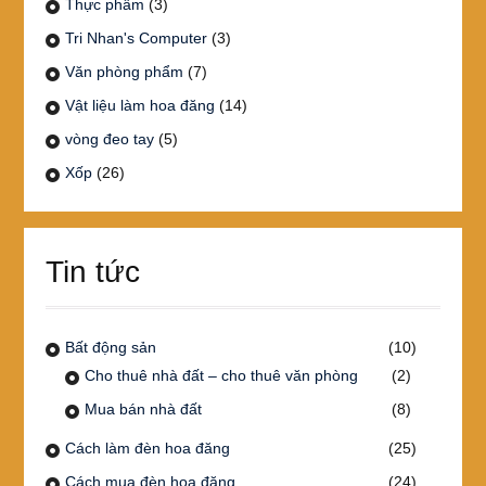
Thực phẩm
(3)
Tri Nhan's Computer
(3)
Văn phòng phẩm
(7)
Vật liệu làm hoa đăng
(14)
vòng đeo tay
(5)
Xốp
(26)
Tin tức
Bất động sản
(10)
Cho thuê nhà đất – cho thuê văn phòng
(2)
Mua bán nhà đất
(8)
Cách làm đèn hoa đăng
(25)
Cách mua đèn hoa đăng
(24)