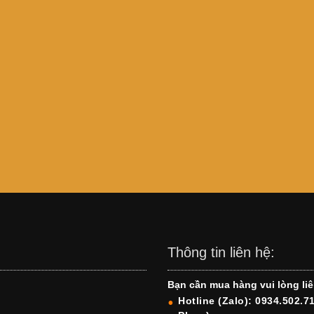
Thông tin liên hệ:
Bạn cần mua hàng vui lòng liê
Hotline (Zalo): 0934.502.7