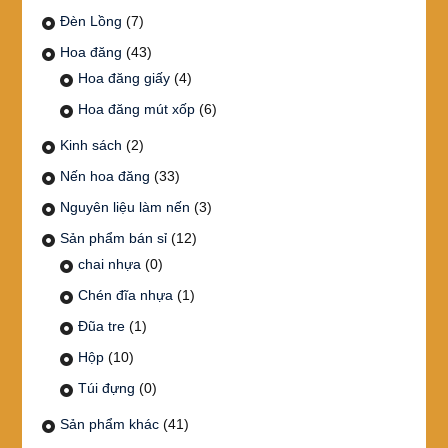
Đèn Lồng
(7)
Hoa đăng
(43)
Hoa đăng giấy
(4)
Hoa đăng mút xốp
(6)
Kinh sách
(2)
Nến hoa đăng
(33)
Nguyên liệu làm nến
(3)
Sản phẩm bán sỉ
(12)
chai nhựa
(0)
Chén đĩa nhựa
(1)
Đũa tre
(1)
Hộp
(10)
Túi đựng
(0)
Sản phẩm khác
(41)