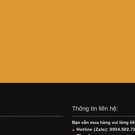
Thông tin liên hệ:
Bạn cần mua hàng vui lòng liê
Hotline (Zalo): 0934.502.7