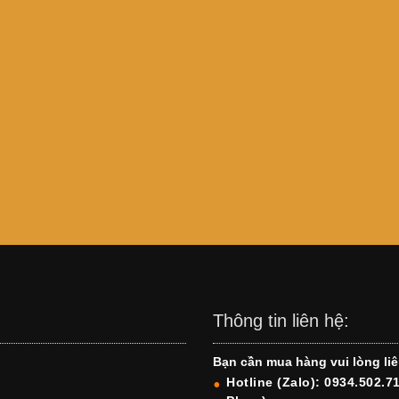
Thông tin liên hệ:
Bạn cần mua hàng vui lòng liê
Hotline (Zalo): 0934.502.7