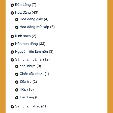
Đèn Lồng
(7)
Hoa đăng
(43)
Hoa đăng giấy
(4)
Hoa đăng mút xốp
(6)
Kinh sách
(2)
Nến hoa đăng
(33)
Nguyên liệu làm nến
(3)
Sản phẩm bán sỉ
(12)
chai nhựa
(0)
Chén đĩa nhựa
(1)
Đũa tre
(1)
Hộp
(10)
Túi đựng
(0)
Sản phẩm khác
(41)