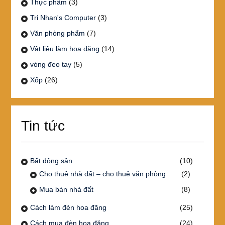
Thực phẩm
(3)
Tri Nhan's Computer
(3)
Văn phòng phẩm
(7)
Vật liệu làm hoa đăng
(14)
vòng đeo tay
(5)
Xốp
(26)
Tin tức
Bất động sản
(10)
Cho thuê nhà đất – cho thuê văn phòng
(2)
Mua bán nhà đất
(8)
Cách làm đèn hoa đăng
(25)
Cách mua đèn hoa đăng
(24)