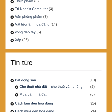
Thực phẩm
(3)
Tri Nhan's Computer
(3)
Văn phòng phẩm
(7)
Vật liệu làm hoa đăng
(14)
vòng đeo tay
(5)
Xốp
(26)
Tin tức
Bất động sản
(10)
Cho thuê nhà đất – cho thuê văn phòng
(2)
Mua bán nhà đất
(8)
Cách làm đèn hoa đăng
(25)
Cách mua đèn hoa đăng
(24)