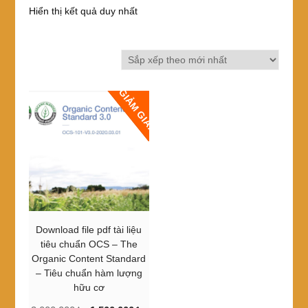
Hiển thị kết quả duy nhất
GIẢM GIÁ!
Download file pdf tài liệu
tiêu chuẩn OCS – The
Organic Content Standard
– Tiêu chuẩn hàm lượng
hữu cơ