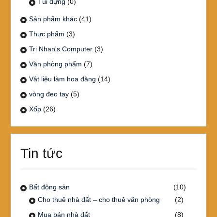
Túi đựng
(0)
Sản phẩm khác
(41)
Thực phẩm
(3)
Tri Nhan's Computer
(3)
Văn phòng phẩm
(7)
Vật liệu làm hoa đăng
(14)
vòng đeo tay
(5)
Xốp
(26)
Tin tức
Bất động sản
(10)
Cho thuê nhà đất – cho thuê văn phòng
(2)
Mua bán nhà đất
(8)