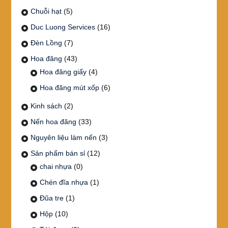
Chuỗi hạt
(5)
Duc Luong Services
(16)
Đèn Lồng
(7)
Hoa đăng
(43)
Hoa đăng giấy
(4)
Hoa đăng mút xốp
(6)
Kinh sách
(2)
Nến hoa đăng
(33)
Nguyên liệu làm nến
(3)
Sản phẩm bán sỉ
(12)
chai nhựa
(0)
Chén đĩa nhựa
(1)
Đũa tre
(1)
Hộp
(10)