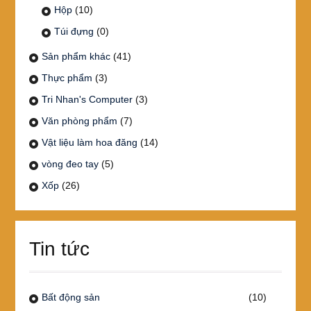
Hộp
(10)
Túi đựng
(0)
Sản phẩm khác
(41)
Thực phẩm
(3)
Tri Nhan's Computer
(3)
Văn phòng phẩm
(7)
Vật liệu làm hoa đăng
(14)
vòng đeo tay
(5)
Xốp
(26)
Tin tức
Bất động sản
(10)