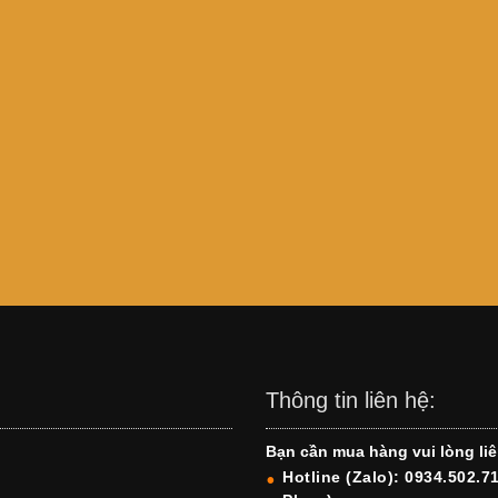
Thông tin liên hệ:
Bạn cần mua hàng vui lòng liê
Hotline (Zalo): 0934.502.7