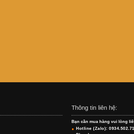
Thông tin liên hệ:
Bạn cần mua hàng vui lòng liê
Hotline (Zalo): 0934.502.7