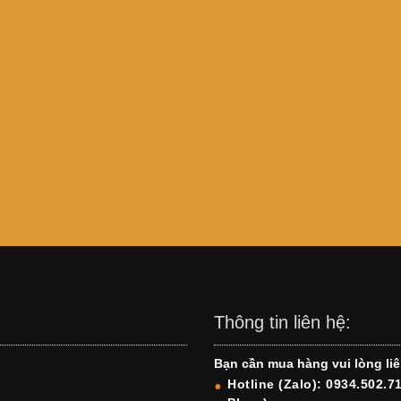
Thông tin liên hệ:
Bạn cần mua hàng vui lòng liê
Hotline (Zalo): 0934.502.7