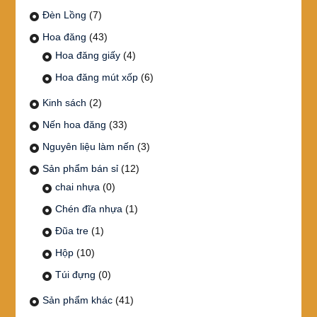
Đèn Lồng
(7)
Hoa đăng
(43)
Hoa đăng giấy
(4)
Hoa đăng mút xốp
(6)
Kinh sách
(2)
Nến hoa đăng
(33)
Nguyên liệu làm nến
(3)
Sản phẩm bán sỉ
(12)
chai nhựa
(0)
Chén đĩa nhựa
(1)
Đũa tre
(1)
Hộp
(10)
Túi đựng
(0)
Sản phẩm khác
(41)