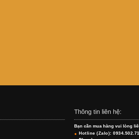
Thông tin liên hệ:
Bạn cần mua hàng vui lòng liê
Hotline (Zalo): 0934.502.7