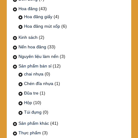
Hoa đăng
(43)
Hoa đăng giấy
(4)
Hoa đăng mút xốp
(6)
Kinh sách
(2)
Nến hoa đăng
(33)
Nguyên liệu làm nến
(3)
Sản phẩm bán sỉ
(12)
chai nhựa
(0)
Chén đĩa nhựa
(1)
Đũa tre
(1)
Hộp
(10)
Túi đựng
(0)
Sản phẩm khác
(41)
Thực phẩm
(3)